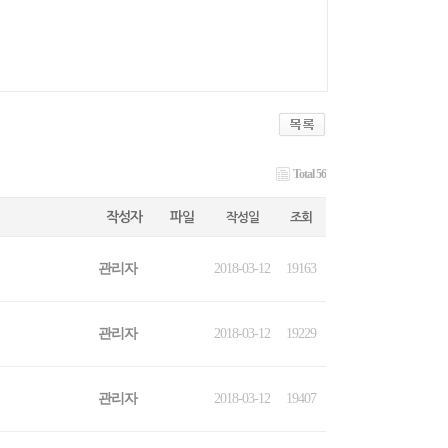
Total 56
작성자
파일
작성일
조회
관리자
2018-03-12
19163
관리자
2018-03-12
19229
관리자
2018-03-12
19407