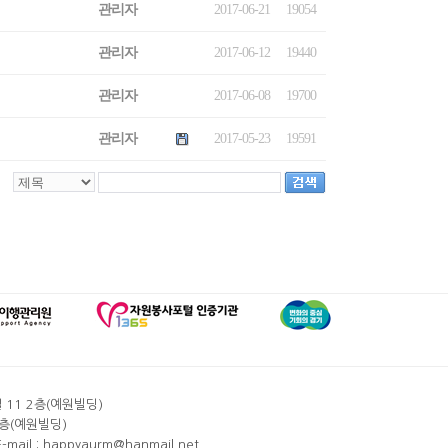
관리자
2017-06-21
19054
관리자
2017-06-12
19440
관리자
2017-06-08
19700
관리자
2017-05-23
19591
 11 2층(예원빌딩)
3층(예원빌딩)
-mail :
happyaurm@hanmail.net