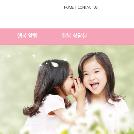
HOME
CONTACT US
행복 알림
행복 상담실