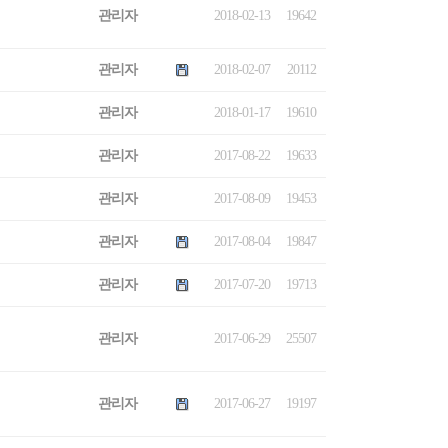
관리자
2018-02-13
19642
관리자
2018-02-07
20112
관리자
2018-01-17
19610
관리자
2017-08-22
19633
관리자
2017-08-09
19453
관리자
2017-08-04
19847
관리자
2017-07-20
19713
관리자
2017-06-29
25507
관리자
2017-06-27
19197