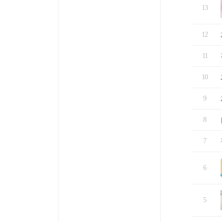
13
12
11
10
9
8
7
6
5