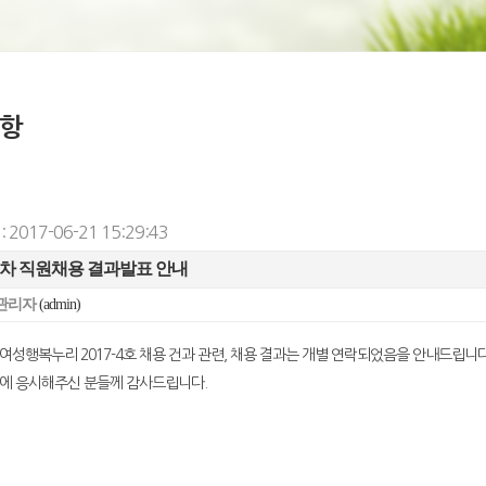
항
 2017-06-21 15:29:43
년 4차 직원채용 결과발표 안내
관리자
(admin)
여성행복누리 2017-4호 채용 건과 관련, 채용 결과는 개별 연락되었음을 안내드립니다
에 응시해주신 분들께 감사드립니다.