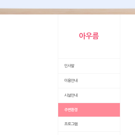
아우름
인사말
이용안내
시설안내
주변환경
프로그램