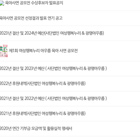
육아사연 공모전 수상후보자 발표공지
육아사연 공모전 선정결과 발표 연기 공고
2023년 결산 및 2024년 예산(사단법인 여성행복누리 & 광명아우름)
제1회 여성행복누리 아우름 육아 사연 공모전
2022년 결산 및 2023년 예산 ( 사단법인 여성행복누리 & 광명아우름 )
2022년 후원내역(사단법인 여성행복누리 & 광명아우름)
2021년 결산 및 2022년 예산 ( 사단법인 여성행복누리 & 광명아우름 )
2021년 후원내역(사단법인 여성행복누리 & 광명아우름)
2020년 연간 기부금 모금액 및 활용실적 명세서