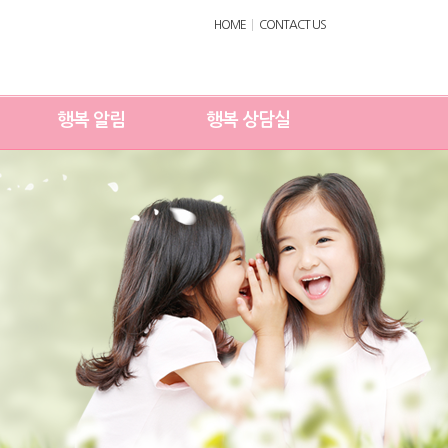
HOME
CONTACT US
행복 알림
행복 상담실