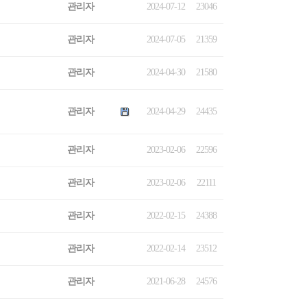
관리자
2024-07-12
23046
관리자
2024-07-05
21359
관리자
2024-04-30
21580
관리자
2024-04-29
24435
관리자
2023-02-06
22596
관리자
2023-02-06
22111
관리자
2022-02-15
24388
관리자
2022-02-14
23512
관리자
2021-06-28
24576