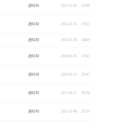
관리자
2021-01-18
25590
관리자
2021-01-18
25931
관리자
2021-01-18
24669
관리자
2020-02-05
31941
관리자
2020-01-13
32187
관리자
2017-06-21
38530
관리자
2023-11-08
21214