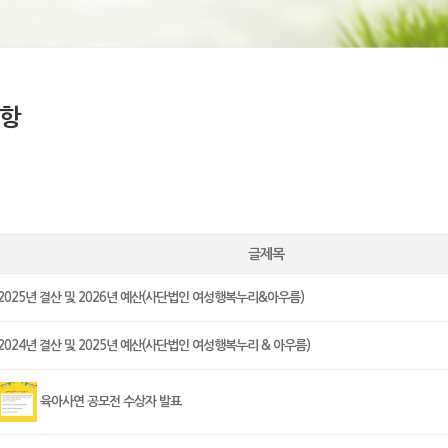
항
글제목
2025년 결산 및 2026년 예산(사단법인 여성행복누리&아우름)
2024년 결산 및 2025년 예산(사단법인 여성행복누리 & 아우름)
육아사연 공모전 수상자 발표