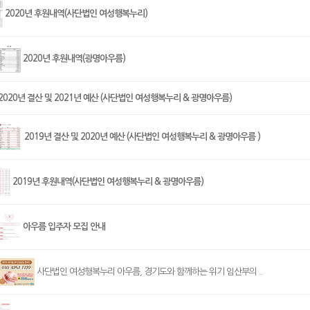
2020년 후원내역(사단법인 여성행복누리)
2020년 후원내역(광명아우름)
2020년 결산 및 2021년 예산 (사단법인 여성행복누리 & 광명아우름)
2019년 결산 및 2020년 예산 (사단법인 여성행복누리 & 광명아우름 )
2019년 후원내역(사단법인 여성행복누리 & 광명아우름)
아우름 입주자 모집 안내
사단법인 여성행복누리 아우름, 경기도와 함께하는 위기 임산부의 ..