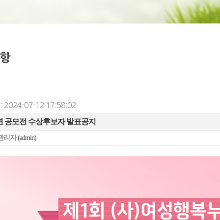
항
 2024-07-12 17:58:02
 공모전 수상후보자 발표공지
관리자
(admin)