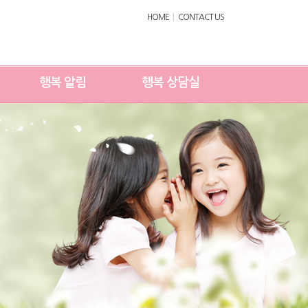
HOME
CONTACT US
행복 알림
행복 상담실