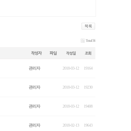
Total 56
작성자
파일
작성일
조회
관리자
2018-03-12
19164
관리자
2018-03-12
19230
관리자
2018-03-12
19408
관리자
2018-02-13
19643