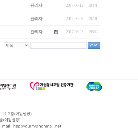
관리자
2017-06-12
19441
관리자
2017-06-08
19701
관리자
2017-05-23
19592
 11 2층(예원빌딩)
3층(예원빌딩)
-mail :
happyaurm@hanmail.net