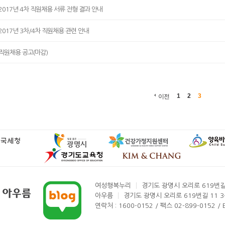
2017년 4차 직원채용 서류 전형 결과 안내
2017년 3차/4차 직원채용 관련 안내
직원채용 공고(마감)
1
2
3
이전
여성행복누리
경기도 광명시 오리로 619번길
아우름
경기도 광명시 오리로 619번길 11 
연락처 : 1600-0152 / 팩스 02-899-0152 / E