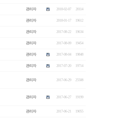
관리자
2018-02-07
20114
관리자
2018-01-17
19612
관리자
2017-08-22
19634
관리자
2017-08-09
19454
관리자
2017-08-04
19848
관리자
2017-07-20
19714
관리자
2017-06-29
25508
관리자
2017-06-27
19199
관리자
2017-06-21
19055