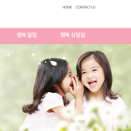
HOME
CONTACT US
행복 알림
행복 상담실