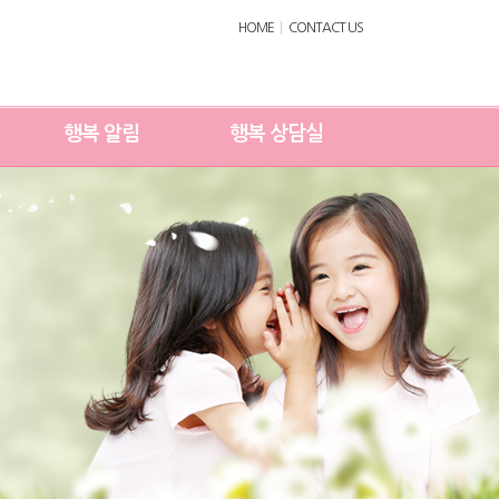
HOME
CONTACT US
행복 알림
행복 상담실